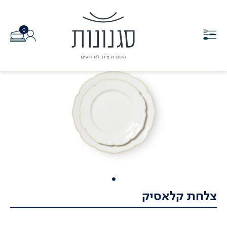
0
צלחת קלאסיק