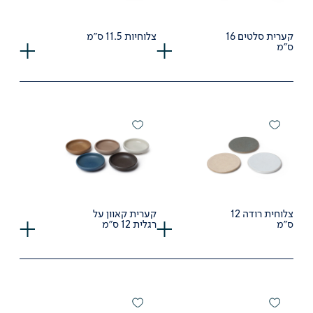
קערית סלטים 16
צלוחיות 11.5 ס"מ
ס"מ
צלוחית רודה 12
קערית קאוון על
ס"מ
רגלית 12 ס"מ