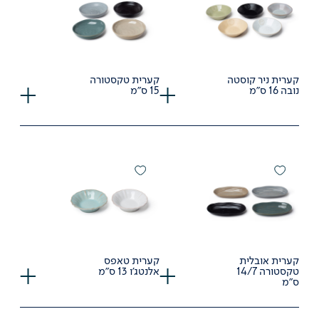
קערית ניר קוסטה
קערית טקסטורה
נובה 16 ס"מ
15 ס"מ
קערית אובלית
קערית טאפס
טקסטורה 14/7
אלנטג'ו 13 ס"מ
ס"מ