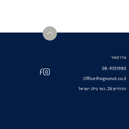
צרו קשר
08-9351980
Office@signonot.co.il
ההדרים 26, כפר בילו, ישראל