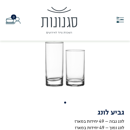
0
גביע לונג
לונג גבוה – 49 יחידות במארז
לונג נמוך – 49 יחידות במארז